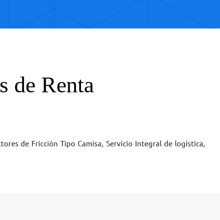
s de Renta
res de Fricción Tipo Camisa, Servicio Integral de logística,