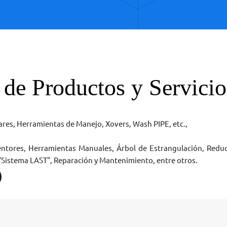
 de Productos y Servicio
ares, Herramientas de Manejo, Xovers, Wash PIPE, etc.,
ntores, Herramientas Manuales, Árbol de Estrangulación, Reducto
"Sistema LAST", Reparación y Mantenimiento, entre otros.