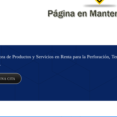
ra de Productos y Servicios en Renta para la Perforación, 
.
NA CITA