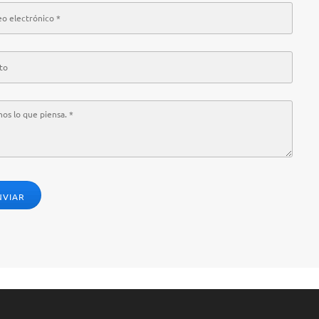
NVIAR