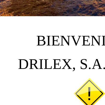
BIENVEN
DRILEX, S.A.